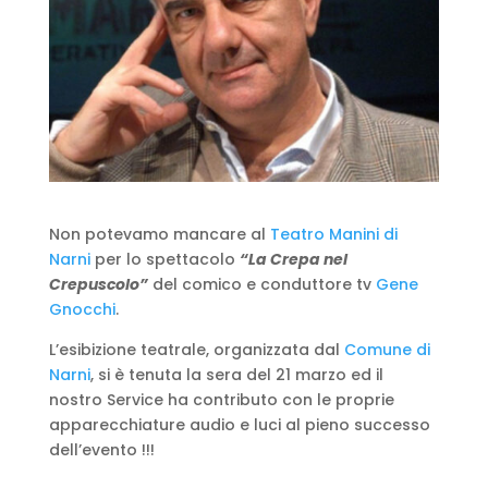
Non potevamo mancare al
Teatro Manini di
Narni
per lo spettacolo
“La Crepa nel
Crepuscolo”
del comico e conduttore tv
Gene
Gnocchi
.
L’esibizione teatrale, organizzata dal
Comune di
Narni
, si è tenuta la sera del 21 marzo ed il
nostro Service ha contributo con le proprie
apparecchiature audio e luci al pieno successo
dell’evento !!!