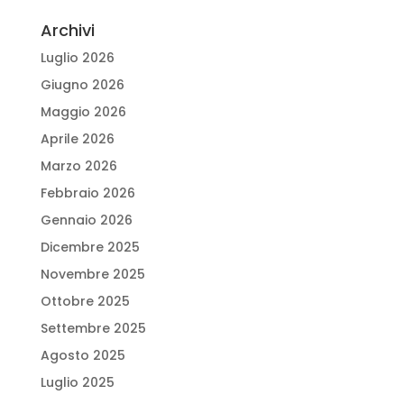
Archivi
Luglio 2026
Giugno 2026
Maggio 2026
Aprile 2026
Marzo 2026
Febbraio 2026
Gennaio 2026
Dicembre 2025
Novembre 2025
Ottobre 2025
Settembre 2025
Agosto 2025
Luglio 2025