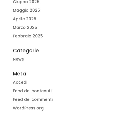
Giugno 2025
Maggio 2025
Aprile 2025
Marzo 2025
Febbraio 2025
Categorie
News
Meta
Accedi
Feed dei contenuti
Feed dei commenti
WordPress.org