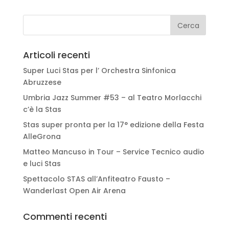
Articoli recenti
Super Luci Stas per l’ Orchestra Sinfonica
Abruzzese
Umbria Jazz Summer #53 – al Teatro Morlacchi
c’è la Stas
Stas super pronta per la 17° edizione della Festa
AlleGrona
Matteo Mancuso in Tour – Service Tecnico audio
e luci Stas
Spettacolo STAS all’Anfiteatro Fausto –
Wanderlast Open Air Arena
Commenti recenti