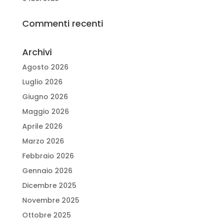
Commenti recenti
Archivi
Agosto 2026
Luglio 2026
Giugno 2026
Maggio 2026
Aprile 2026
Marzo 2026
Febbraio 2026
Gennaio 2026
Dicembre 2025
Novembre 2025
Ottobre 2025