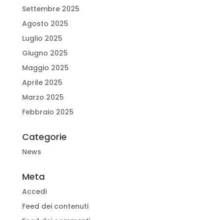
Settembre 2025
Agosto 2025
Luglio 2025
Giugno 2025
Maggio 2025
Aprile 2025
Marzo 2025
Febbraio 2025
Categorie
News
Meta
Accedi
Feed dei contenuti