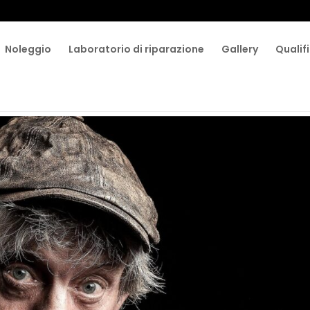
Noleggio
Laboratorio di riparazione
Gallery
Qualifi