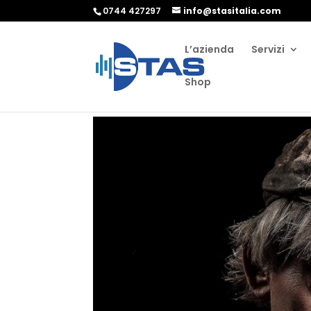
0744 427297
info@stasitalia.com
L’azienda
Servizi
Shop