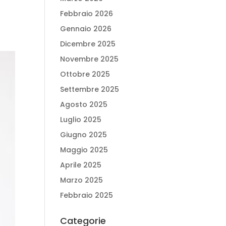

Febbraio 2026
Gennaio 2026
Dicembre 2025
Novembre 2025
Ottobre 2025
Settembre 2025
Agosto 2025
Luglio 2025
Giugno 2025
Maggio 2025
Aprile 2025
Marzo 2025
Febbraio 2025
Categorie