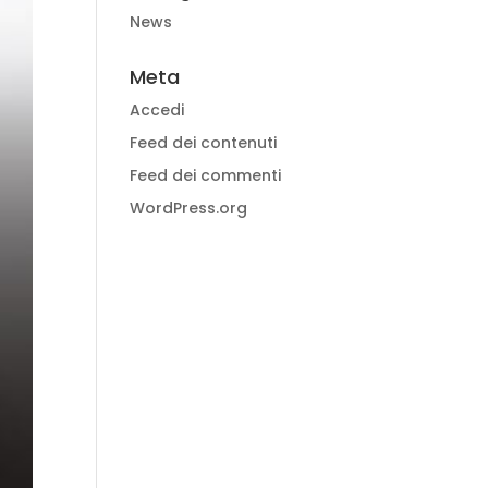
News
Meta
Accedi
Feed dei contenuti
Feed dei commenti
WordPress.org