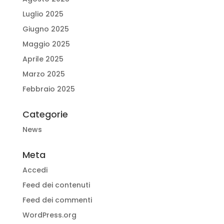
Luglio 2025
Giugno 2025
Maggio 2025
Aprile 2025
Marzo 2025
Febbraio 2025
Categorie
News
Meta
Accedi
Feed dei contenuti
Feed dei commenti
WordPress.org