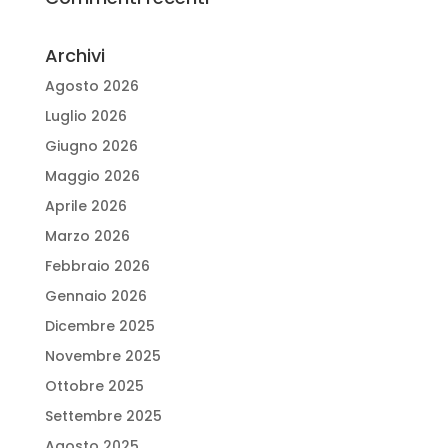
Archivi
Agosto 2026
Luglio 2026
Giugno 2026
Maggio 2026
Aprile 2026
Marzo 2026
Febbraio 2026
Gennaio 2026
Dicembre 2025
Novembre 2025
Ottobre 2025
Settembre 2025
Agosto 2025