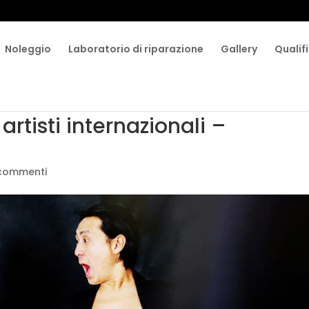
Noleggio
Laboratorio di riparazione
Gallery
Qualifi
artisti internazionali –
commenti