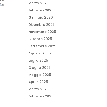
Marzo 2026
Febbraio 2026
Gennaio 2026
Dicembre 2025
Novembre 2025
Ottobre 2025
Settembre 2025
Agosto 2025
Luglio 2025
Giugno 2025
Maggio 2025
Aprile 2025
Marzo 2025
Febbraio 2025